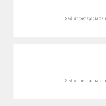
Sed ut perspiciati
Sed ut perspiciati