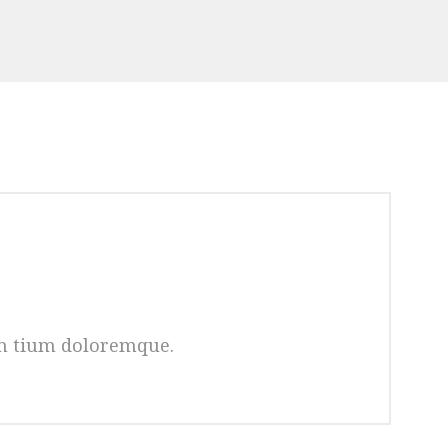
an tium doloremque.