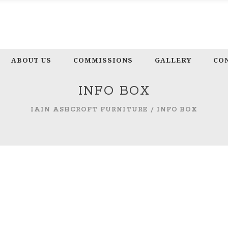
ABOUT US
COMMISSIONS
GALLERY
CO
INFO BOX
IAIN ASHCROFT FURNITURE
/
INFO BOX