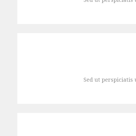
Sed ut perspiciati