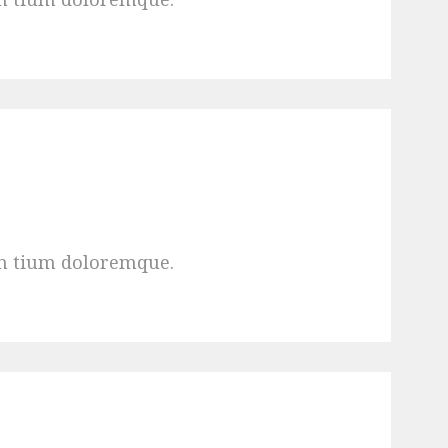
an tium doloremque.