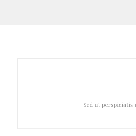
Sed ut perspiciati