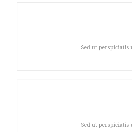
Sed ut perspiciati
Sed ut perspiciati